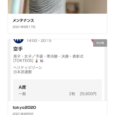
メンテナンス
2021年8月17日
未分類
tokyo2020
2021年8月5日