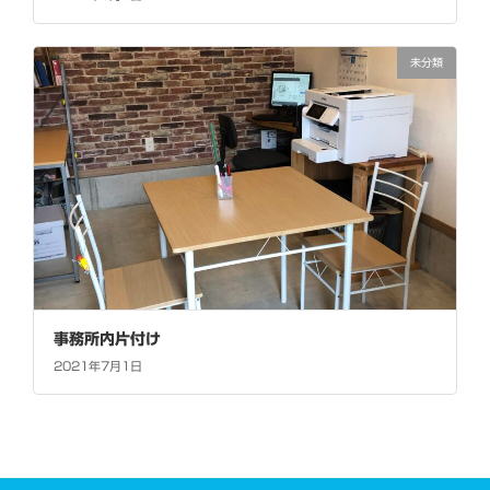
未分類
事務所内片付け
2021年7月1日