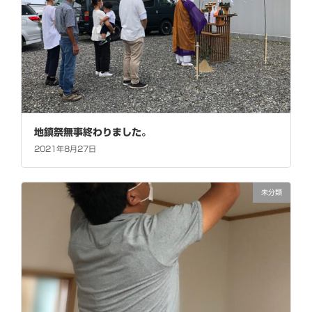
地鎮祭無事終わりました。
2021年8月27日
未分類