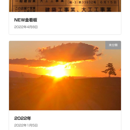
NEW金看板
2022年4月8日
未分類
2022年
2022年1月5日