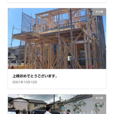
未分類
上棟おめでとうございます。
2021年10月12日
未分類